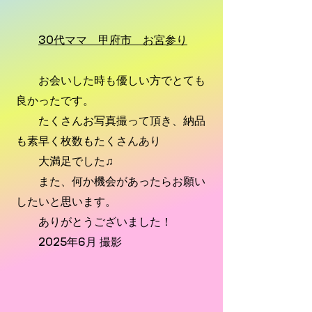
30代ママ 甲府市 お宮参り
お会いした時も優しい方でとても
良かったです。
たくさんお写真撮って頂き、納品
も素早く枚数もたくさんあり
大満足でした♫
また、何か機会があったらお願い
したいと思います。
ありがとうございました！
2025年6月 撮影